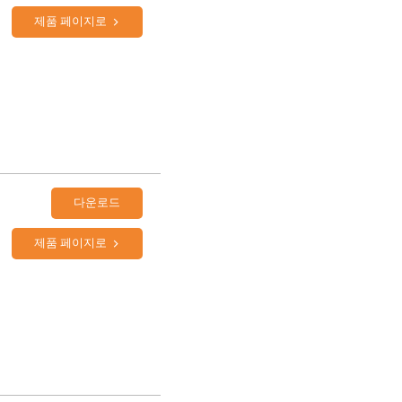
제품 페이지로
다운로드
제품 페이지로