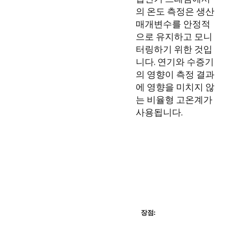
의 온도 측정은 생산
매개변수를 안정적
으로 유지하고 모니
터링하기 위한 것입
니다. 연기와 수증기
의 영향이 측정 결과
에 영향을 미치지 않
는 비율형 고온계가
사용됩니다.
장점: