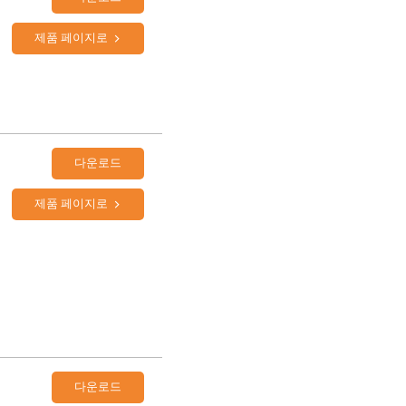
제품 페이지로
다운로드
제품 페이지로
다운로드