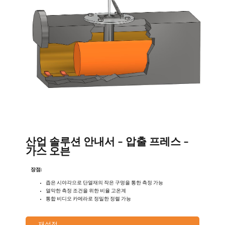
산업 솔루션 안내서 - 압출 프레스 -
가스 오븐
장점:
좁은 시야각으로 단열재의 작은 구멍을 통한 측정 가능
열악한 측정 조건을 위한 비율 고온계
통합 비디오 카메라로 정밀한 정렬 가능