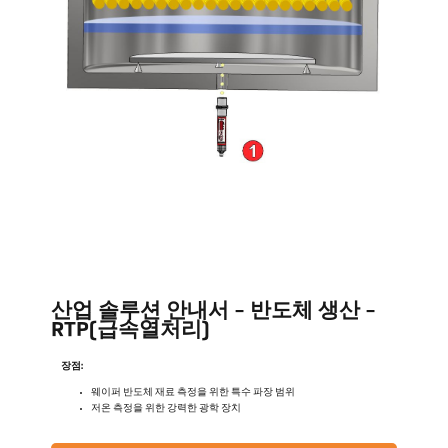
산업 솔루션 안내서 - 반도체 생산 -
RTP(급속열처리)
장점:
웨이퍼 반도체 재료 측정을 위한 특수 파장 범위
저온 측정을 위한 강력한 광학 장치