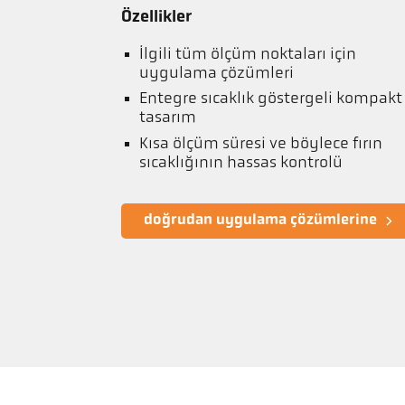
Özellikler
İlgili tüm ölçüm noktaları için
uygulama çözümleri
Entegre sıcaklık göstergeli kompakt
tasarım
Kısa ölçüm süresi ve böylece fırın
sıcaklığının hassas kontrolü
doğrudan uygulama çözümlerine