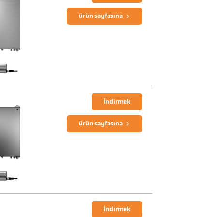
ürün sayfasına
İndirmek
ürün sayfasına
İndirmek