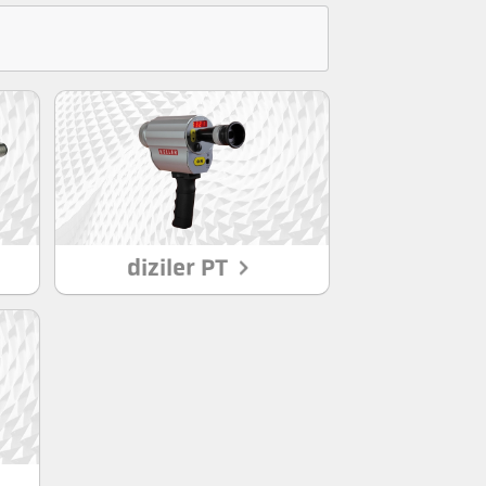
diziler PT