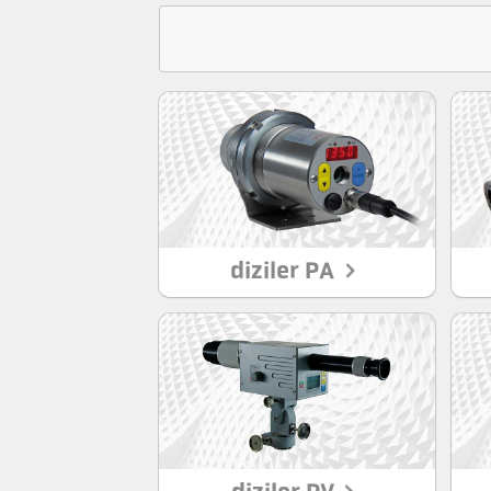
diziler PA