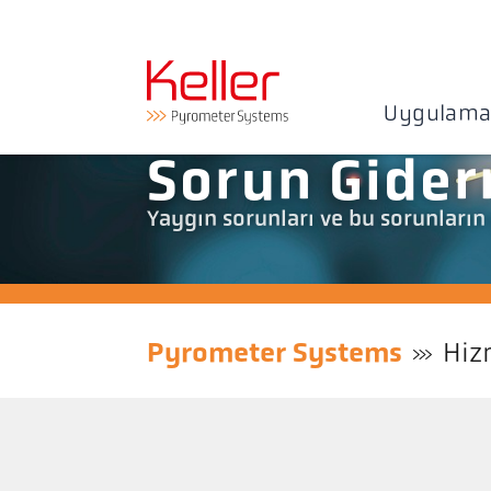
Uygulama
Sorun Gide
Yaygın sorunları ve bu sorunları
Pyrometer Systems
Hiz