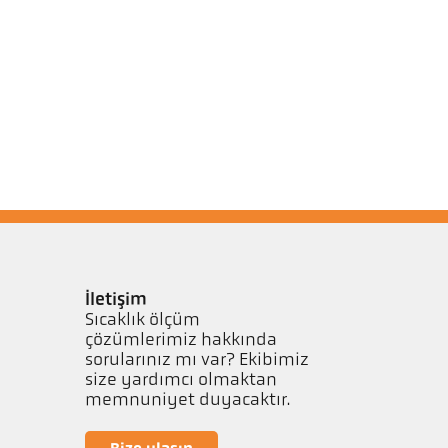
İletişim
Sıcaklık ölçüm
çözümlerimiz hakkında
sorularınız mı var? Ekibimiz
size yardımcı olmaktan
memnuniyet duyacaktır.