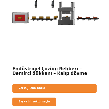
Endüstriyel Çözüm Rehberi -
Demirci dükkanı - Kalıp dövme
Varsayılana sıfırla
Başka bir sektör seçin