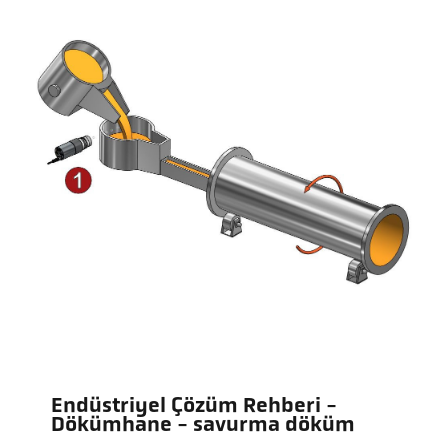
Endüstriyel Çözüm Rehberi -
Dökümhane - savurma döküm