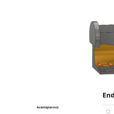
End
Avantajlarınız: