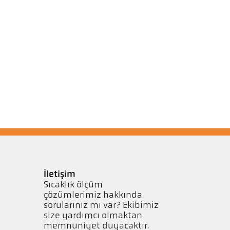
İletişim
Sıcaklık ölçüm
çözümlerimiz hakkında
sorularınız mı var? Ekibimiz
size yardımcı olmaktan
memnuniyet duyacaktır.