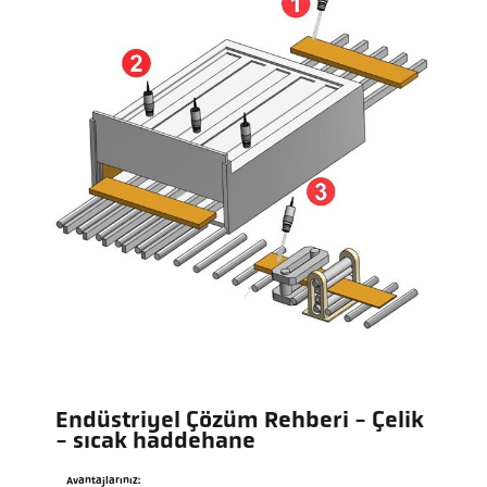
Endüstriyel Çözüm Rehberi - Çelik
- sıcak haddehane
Avantajlarınız: