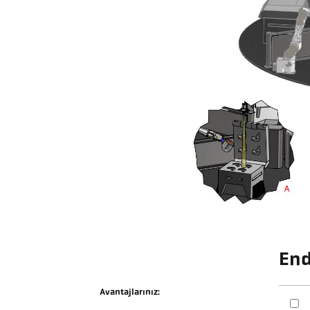
End
Avantajlarınız: