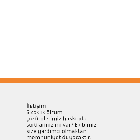
İletişim
Sıcaklık ölçüm
çözümlerimiz hakkında
sorularınız mı var? Ekibimiz
size yardımcı olmaktan
memnuniyet duyacaktır.