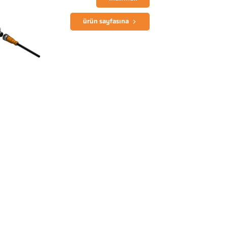
ürün sayfasına