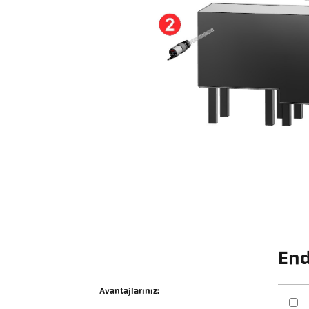
End
Avantajlarınız: