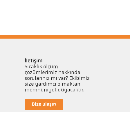
İletişim
Sıcaklık ölçüm
çözümlerimiz hakkında
sorularınız mı var? Ekibimiz
size yardımcı olmaktan
memnuniyet duyacaktır.
Bize ulaşın