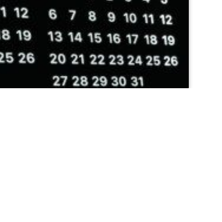
İletişim