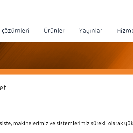
 çözümleri
Ürünler
Yayınlar
Hizme
et
siste, makinelerimiz ve sistemlerimiz sürekli olarak yük