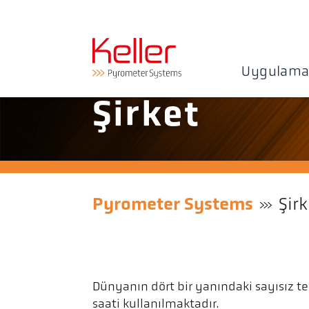
Uygulama
Şirket
Pyrometer Systems
Şirk
Dünyanın dört bir yanındaki sayısız te
saati kullanılmaktadır.