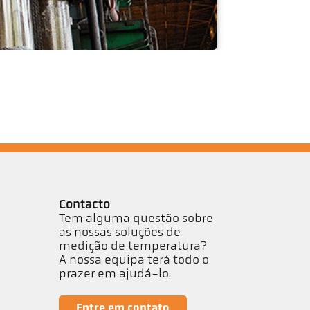
Contacto
Tem alguma questão sobre
as nossas soluções de
medição de temperatura?
A nossa equipa terá todo o
prazer em ajudá-lo.
Entre em contato