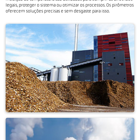
legais, proteger o sistema ou otimizar os processos. Os pirômetros
oferecem soluções precisas e sem desgaste para isso.
Central de biomassa