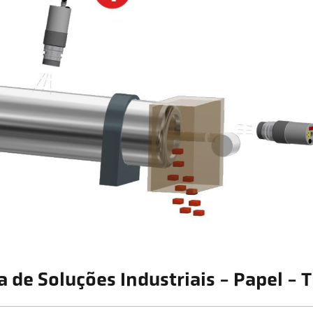
a de Soluções Industriais - Papel - T