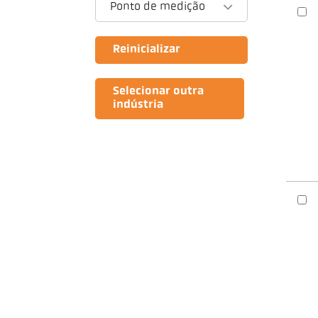
Ponto de medição
Reinicializar
Selecionar outra
indústria