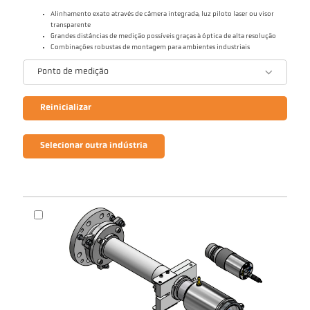
Alinhamento exato através de câmera integrada, luz piloto laser ou visor
transparente
Grandes distâncias de medição possíveis graças à óptica de alta resolução
Combinações robustas de montagem para ambientes industriais
Ponto de medição
Reinicializar
Selecionar outra indústria