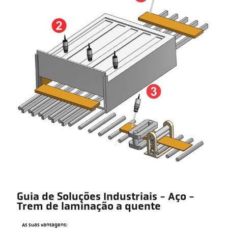
Guia de Soluções Industriais - Aço -
Trem de laminação a quente
As suas vantagens: