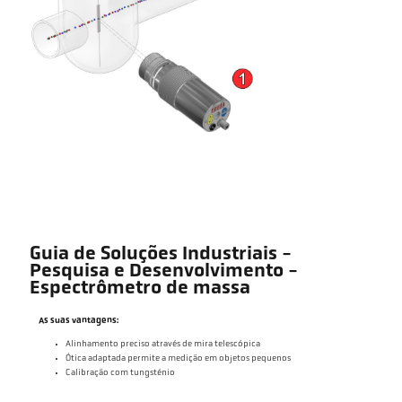
Guia de Soluções Industriais -
Pesquisa e Desenvolvimento -
Espectrômetro de massa
As suas vantagens:
Alinhamento preciso através de mira telescópica
Ótica adaptada permite a medição em objetos pequenos
Calibração com tungsténio