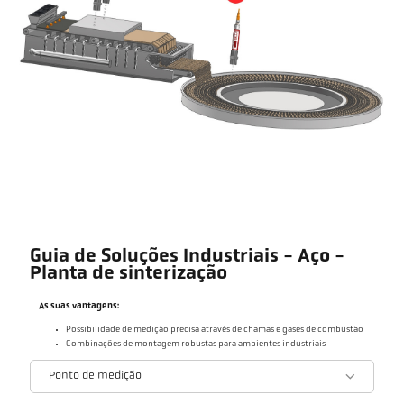
Guia de Soluções Industriais - Aço -
Planta de sinterização
As suas vantagens:
Possibilidade de medição precisa através de chamas e gases de combustão
Combinações de montagem robustas para ambientes industriais
Ponto de medição