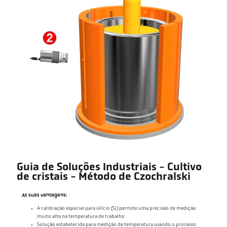
Guia de Soluções Industriais - Cultivo
de cristais - Método de Czochralski
As suas vantagens:
A calibração especial para silício (Si) permite uma precisão de medição
muito alta na temperatura de trabalho
Solução estabelecida para medição de temperatura usando o processo