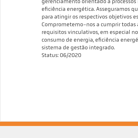
gerenciamento orientado a processos 
eficiência energética. Asseguramos qu
para atingir os respectivos objetivos
Comprometemo-nos a cumprir todas as
requisitos vinculativos, em especial no
consumo de energia, eficiência energé
sistema de gestão integrado.
Status: 06/2020