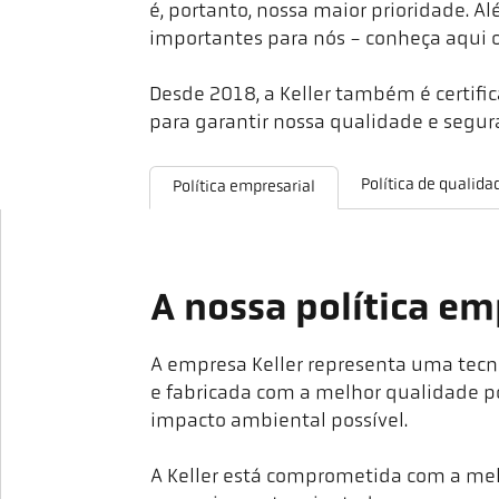
é, portanto, nossa maior prioridade. 
importantes para nós - conheça aqui os
Desde 2018, a Keller também é certif
para garantir nossa qualidade e segura
Política de qualida
Política empresarial
A nossa política em
A empresa Keller representa uma tecn
e fabricada com a melhor qualidade 
impacto ambiental possível.
A Keller está comprometida com a me