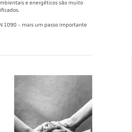
ambientais e energéticos são muito
ficados.
 EN 1090 - mais um passo importante