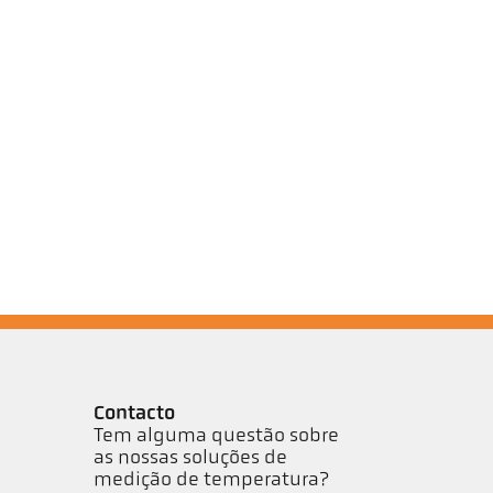
Contacto
Tem alguma questão sobre
as nossas soluções de
medição de temperatura?