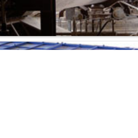
aquecimento direto