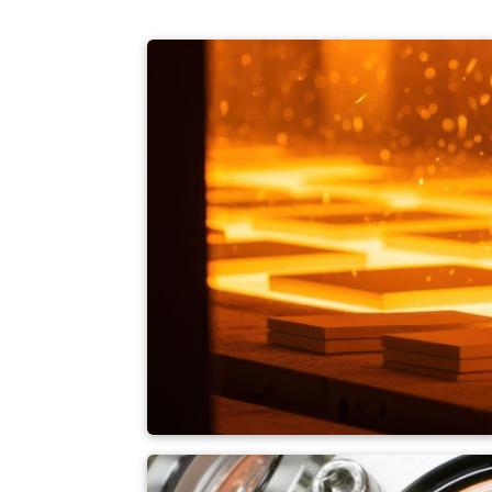
Forno contínuo