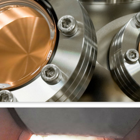
peraturas