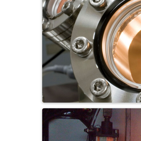
Forno de altas tem