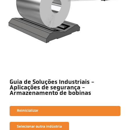
Guia de Soluções Industriais -
Aplicações de segurança -
Armazenamento de bobinas
Reinicializar
Selecionar outra indústria