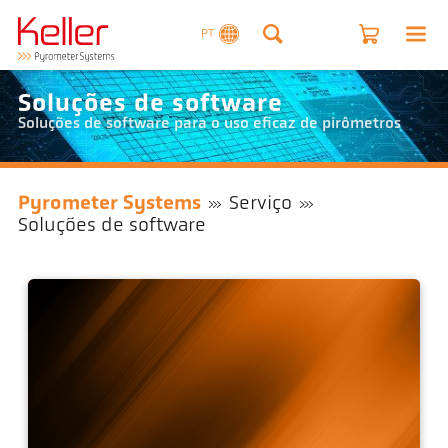
PT
Soluções de software
Soluções de software para o uso eficaz de pirômetros
Pyrometer Systems
Serviço
Soluções de software