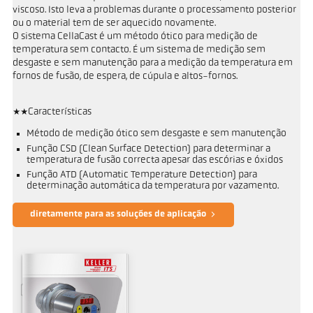
viscoso. Isto leva a problemas durante o processamento posterior
ou o material tem de ser aquecido novamente.
O sistema CellaCast é um método ótico para medição de
temperatura sem contacto. É um sistema de medição sem
desgaste e sem manutenção para a medição da temperatura em
fornos de fusão, de espera, de cúpula e altos-fornos.
**Características
Método de medição ótico sem desgaste e sem manutenção
Função CSD (Clean Surface Detection) para determinar a
temperatura de fusão correcta apesar das escórias e óxidos
Função ATD (Automatic Temperature Detection) para
determinação automática da temperatura por vazamento.
diretamente para as soluções de aplicação