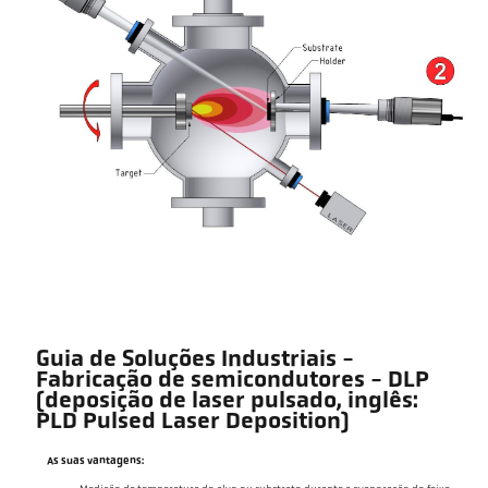
Guia de Soluções Industriais -
Fabricação de semicondutores - DLP
(deposição de laser pulsado, inglês:
PLD Pulsed Laser Deposition)
As suas vantagens: