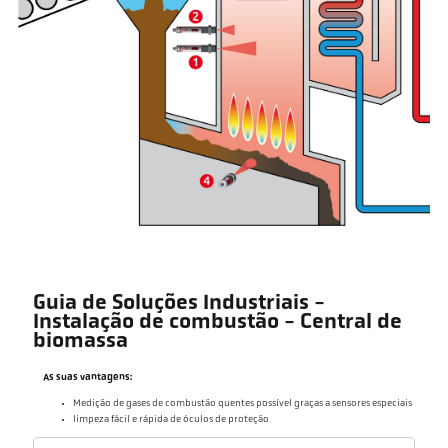
Guia de Soluções Industriais -
Instalação de combustão - Central de
biomassa
As suas vantagens:
Medição de gases de combustão quentes possível graças a sensores especiais
limpeza fácil e rápida de óculos de proteção