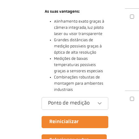
As suas vantagens:
Alinhamento exato graças à
câmera integrada, luz piloto
laser ou visor transparente
Grandes distâncias de
medição possíveis graças à
óptica de alta resolução
Medições de baixas
temperaturas possíveis
graças a sensores especiais
Combinações robustas de
montagem para ambientes
industriais
Ponto de medição
Reinicializar