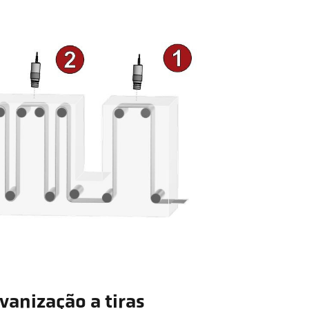
lvanização a tiras