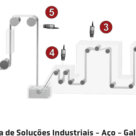
a de Soluções Industriais - Aço - Ga