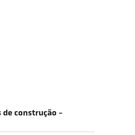
s de construção -