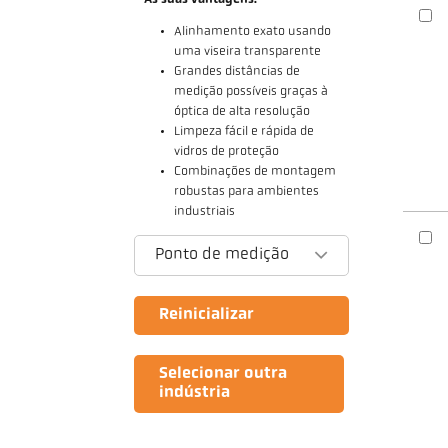
Alinhamento exato usando
uma viseira transparente
Grandes distâncias de
medição possíveis graças à
óptica de alta resolução
Limpeza fácil e rápida de
vidros de proteção
Combinações de montagem
robustas para ambientes
industriais
Ponto de medição
Reinicializar
Selecionar outra
indústria