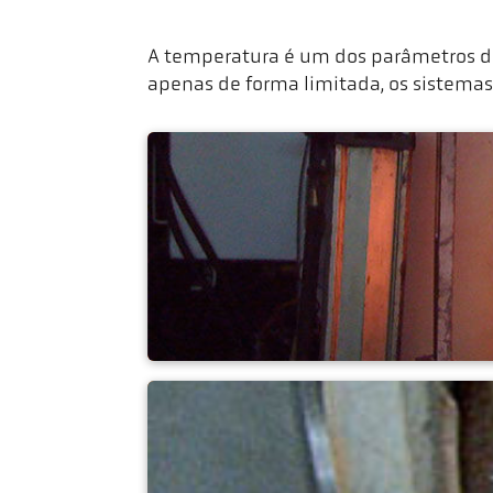
A temperatura é um dos parâmetros d
apenas de forma limitada, os sistema
Forno de gás