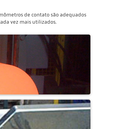
rmômetros de contato são adequados
ada vez mais utilizados.