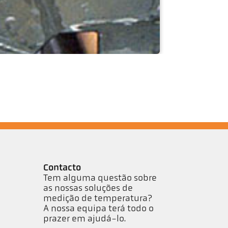
Contacto
Tem alguma questão sobre
as nossas soluções de
medição de temperatura?
A nossa equipa terá todo o
prazer em ajudá-lo.