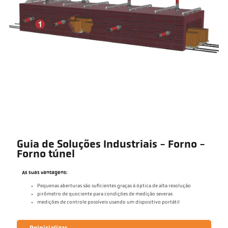
Guia de Soluções Industriais - Forno -
Forno túnel
As suas vantagens:
Pequenas aberturas são suficientes graças à óptica de alta resolução
pirômetro de quociente para condições de medição severas
medições de controle possíveis usando um dispositivo portátil