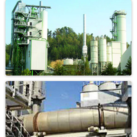
Asfalto