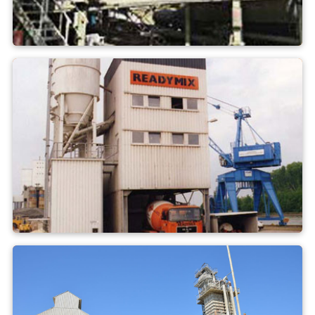
Cimento
Concreto