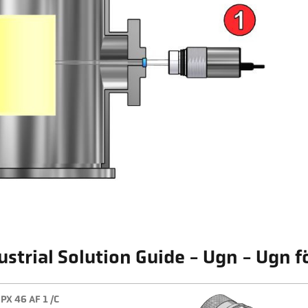
ustrial Solution Guide - Ugn - Ugn 
PX 46 AF 1 /C