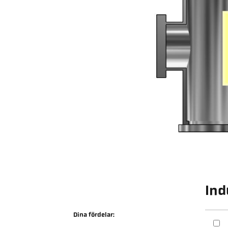
Ind
Dina fördelar: