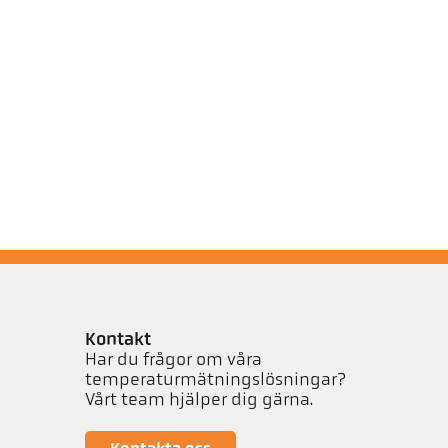
Kontakt
Har du frågor om våra
temperaturmätningslösningar?
Vårt team hjälper dig gärna.