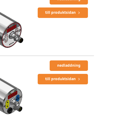
till produktsidan
nedladdning
till produktsidan