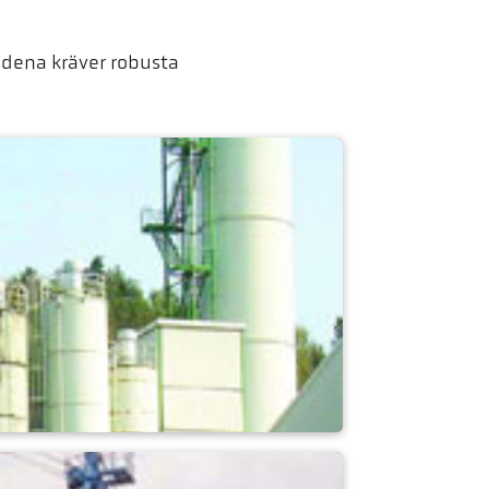
dena kräver robusta