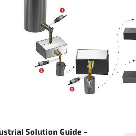
ustrial Solution Guide -