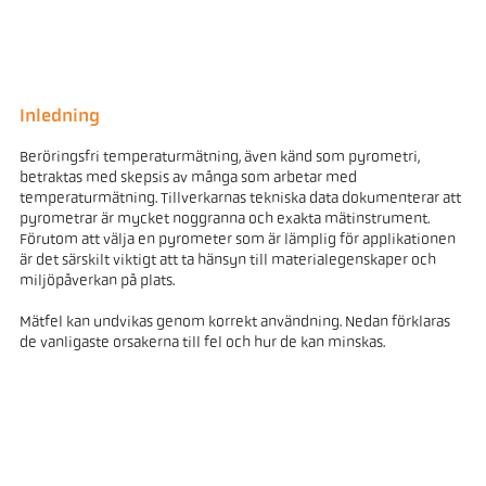
Inledning
Beröringsfri temperaturmätning, även känd som pyrometri,
betraktas med skepsis av många som arbetar med
temperaturmätning. Tillverkarnas tekniska data dokumenterar att
pyrometrar är mycket noggranna och exakta mätinstrument.
Förutom att välja en pyrometer som är lämplig för applikationen
är det särskilt viktigt att ta hänsyn till materialegenskaper och
miljöpåverkan på plats.
Mätfel kan undvikas genom korrekt användning. Nedan förklaras
de vanligaste orsakerna till fel och hur de kan minskas.