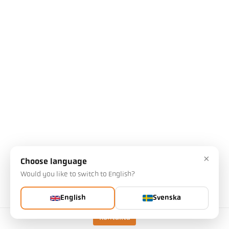
×
Choose language
Would you like to switch to English?
English
Svenska
Kontakta