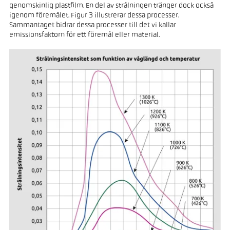
genomskinlig plastfilm. En del av strålningen tränger dock också
igenom föremålet. Figur 3 illustrerar dessa processer.
Sammantaget bidrar dessa processer till det vi kallar
emissionsfaktorn för ett föremål eller material.