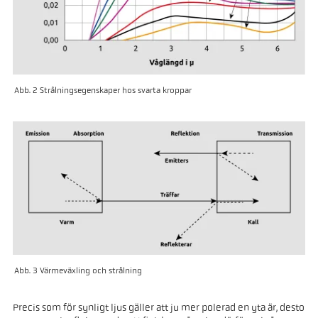
Abb. 2 Strålningsegenskaper hos svarta kroppar
Abb. 3 Värmeväxling och strålning
Precis som för synligt ljus gäller att ju mer polerad en yta är, desto