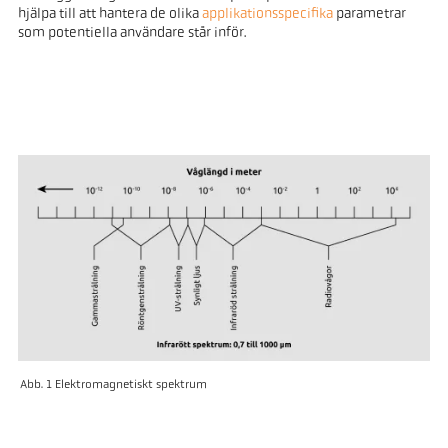
hjälpa till att hantera de olika
applikationsspecifika
parametrar
som potentiella användare står inför.
Abb. 1 Elektromagnetiskt spektrum