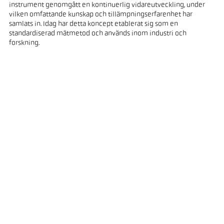
instrument genomgått en kontinuerlig vidareutveckling, under
vilken omfattande kunskap och tillämpningserfarenhet har
samlats in. Idag har detta koncept etablerat sig som en
standardiserad mätmetod och används inom industri och
forskning.