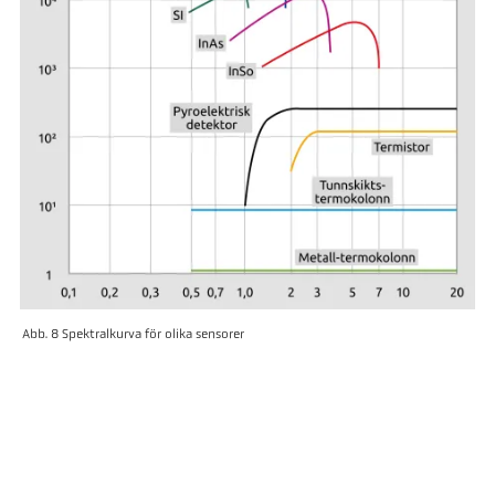
Abb. 8 Spektralkurva för olika sensorer