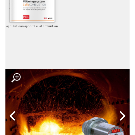
applikationsrapport CellaCombustion