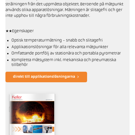
strålningen från det uppmätta objektet. Beroende på mätpunkt
används olika apparatlösningar. Mätningen är slitagefri och ger
inte upphov till några förbrukningskostnader.
**Egenskaper
Optisk temperaturmätning - snabb och slitagefri
Applikationslösningar för alla relevanta mätpunkter
Omfattande portfölj av stationära och portabla pyrometrar
Kompletta mätsystem inkl. mekaniska och pneumatiska
tillbehör
direkt till applikationslösningarna