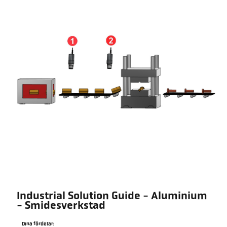
Industrial Solution Guide - Aluminium
- Smidesverkstad
Dina fördelar: