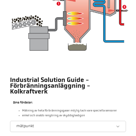
Industrial Solution Guide -
Förbränningsanläggning -
Kolkraftverk
Dina fördelar:
Mätning av heta förbränningsgaser möjlig tack vare speciella sensorer
enkel och snabb rengöring av skyddsglasögon
mätpunkt