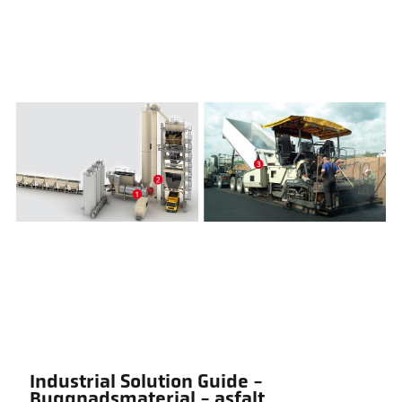
Industrial Solution Guide -
Byggnadsmaterial - asfalt