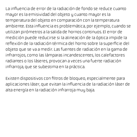
La influencia de error de la radiación de fondo se reduce cuanto
mayor es la emisividad del objeto y cuanto mayor es la
temperatura del objeto en comparación con la temperatura
ambiente. Esta influencia es problemática, por ejemplo, cuando se
utilizan pirómetros a la salida de hornos continuos. El error de
medición puede reducirse si la alineación de la óptica impide la
reflexión de la radiación térmica del horno sobre la superficie del
objeto que se va a medir. Las fuentes de radiación en la gama de
infrarrojos, como las lámparas incandescentes, los calefactores
radiantes o los láseres, provocan a veces una fuerte radiación
infrarroja, que se subestima en la práctica.
Existen dispositivos con filtros de bloqueo, especialmente para
aplicaciones láser, que evitan la influencia de la radiación láser de
alta energía en la radiación infrarroja muy baja.