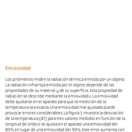
Emisividad
Los pirómetros miden la radiación térmica emitida por un objeto.
La radiación infrarroja emitida por el objeto depende de las
propiedades de su material y de su superficie. Esta propiedad de
radiación se describe mediante la emisividad ε. La emisividad
debe ajustarse en el aparato para que la medición de la
temperatura sea exacta. Una emisividad mal ajustada puede
provocar errores considerables. La figura 1 muestra la desviación
de la temperatura (ΔT) para tres valores medidos en función de la
longitud de onda si se ajusta en el aparato una emisividad del
80% en lugar de una emisividad del 90%. Este error aumenta con