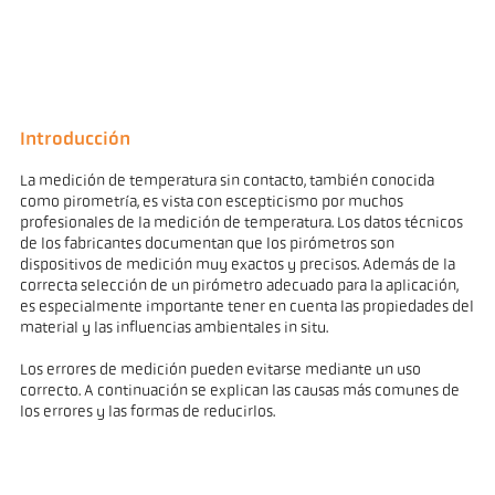
Introducción
La medición de temperatura sin contacto, también conocida
como pirometría, es vista con escepticismo por muchos
profesionales de la medición de temperatura. Los datos técnicos
de los fabricantes documentan que los pirómetros son
dispositivos de medición muy exactos y precisos. Además de la
correcta selección de un pirómetro adecuado para la aplicación,
es especialmente importante tener en cuenta las propiedades del
material y las influencias ambientales in situ.
Los errores de medición pueden evitarse mediante un uso
correcto. A continuación se explican las causas más comunes de
los errores y las formas de reducirlos.