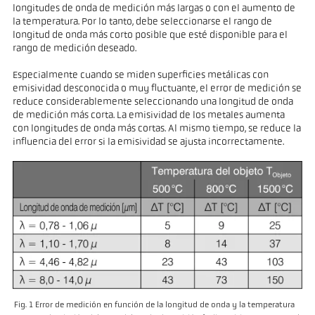
longitudes de onda de medición más largas o con el aumento de
la temperatura. Por lo tanto, debe seleccionarse el rango de
longitud de onda más corto posible que esté disponible para el
rango de medición deseado.
Especialmente cuando se miden superficies metálicas con
emisividad desconocida o muy fluctuante, el error de medición se
reduce considerablemente seleccionando una longitud de onda
de medición más corta. La emisividad de los metales aumenta
con longitudes de onda más cortas. Al mismo tiempo, se reduce la
influencia del error si la emisividad se ajusta incorrectamente.
Fig. 1 Error de medición en función de la longitud de onda y la temperatura