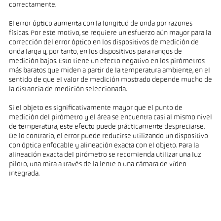
correctamente.
El error óptico aumenta con la longitud de onda por razones
físicas. Por este motivo, se requiere un esfuerzo aún mayor para la
corrección del error óptico en los dispositivos de medición de
onda larga y, por tanto, en los dispositivos para rangos de
medición bajos. Esto tiene un efecto negativo en los pirómetros
más baratos que miden a partir de la temperatura ambiente, en el
sentido de que el valor de medición mostrado depende mucho de
la distancia de medición seleccionada.
Si el objeto es significativamente mayor que el punto de
medición del pirómetro y el área se encuentra casi al mismo nivel
de temperatura, este efecto puede prácticamente despreciarse.
De lo contrario, el error puede reducirse utilizando un dispositivo
con óptica enfocable y alineación exacta con el objeto. Para la
alineación exacta del pirómetro se recomienda utilizar una luz
piloto, una mira a través de la lente o una cámara de vídeo
integrada.