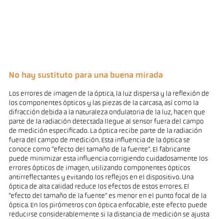
No hay sustituto para una buena mirada
Los errores de imagen de la óptica, la luz dispersa y la reflexión de
los componentes ópticos y las piezas de la carcasa, así como la
difracción debida a la naturaleza ondulatoria de la luz, hacen que
parte de la radiación detectada llegue al sensor fuera del campo
de medición especificado. La óptica recibe parte de la radiación
fuera del campo de medición. Esta influencia de la óptica se
conoce como "efecto del tamaño de la fuente". El fabricante
puede minimizar esta influencia corrigiendo cuidadosamente los
errores ópticos de imagen, utilizando componentes ópticos
antirreflectantes y evitando los reflejos en el dispositivo. Una
óptica de alta calidad reduce los efectos de estos errores. El
"efecto del tamaño de la fuente" es menor en el punto focal de la
óptica. En los pirómetros con óptica enfocable, este efecto puede
reducirse considerablemente si la distancia de medición se ajusta