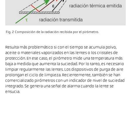
Fig. 2 Composición de la radiación recibida por el pirómetro.
Resulta más problemático si con el tiempo se acumula polvo,
aceite o materiales vaporizados en las lentes o los cristales de
protección. En ese caso, el pirómetro mide una temperatura más
baja a medida que aumenta la suciedad. Por lo tanto, es necesario
limpiar regularmente las lentes. Los dispositivos de purga de aire
prolongan el ciclo de limpieza. Recientemente, también se han
comercializado pirómetros con un indicador de nivel de suciedad
integrado. Se genera una señal de alarma cuando la lente se
ensucia.