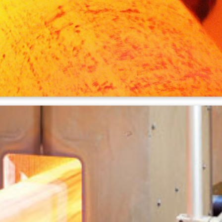
Revenido