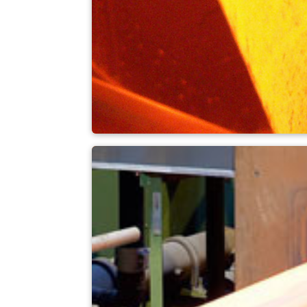
Endurecimiento + 