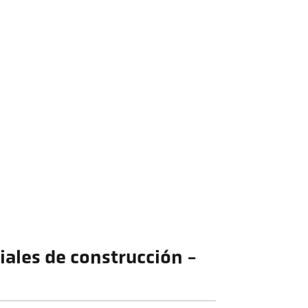
iales de construcción -