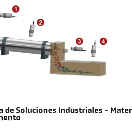
a de Soluciones Industriales - Mater
mento