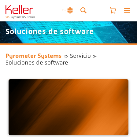
ES
Soluciones de software
Pyrometer Systems
Servicio
Soluciones de software