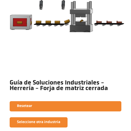
Guía de Soluciones Industriales -
Herrería - Forja de matriz cerrada
Resetear
Seleccione otra industria