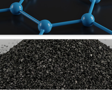
Grafeno