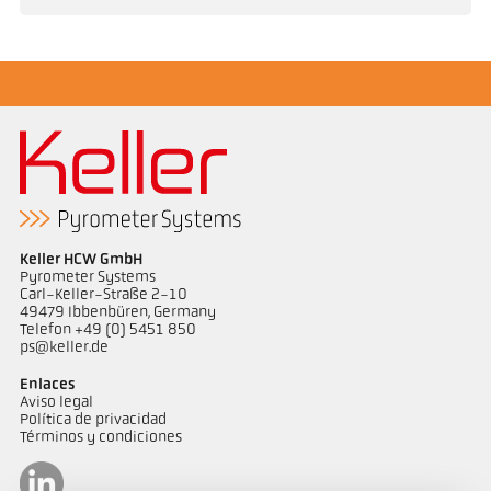
Keller HCW GmbH
Pyrometer Systems
Carl-Keller-Straße 2-10
49479 Ibbenbüren, Germany
Telefon +49 (0) 5451 850
ps@keller.de
Enlaces
Aviso legal
Política de privacidad
Términos y condiciones